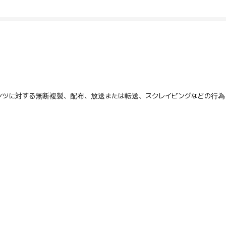
テンツに対する無断複製、配布、放送または転送、スクレイピングなどの行為