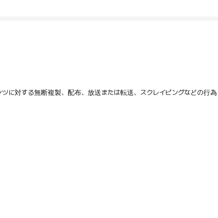
テンツに対する無断複製、配布、放送または転送、スクレイピングなどの行為