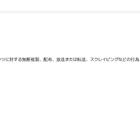
テンツに対する無断複製、配布、放送または転送、スクレイピングなどの行為