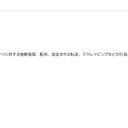
テンツに対する無断複製、配布、放送または転送、スクレイピングなどの行為