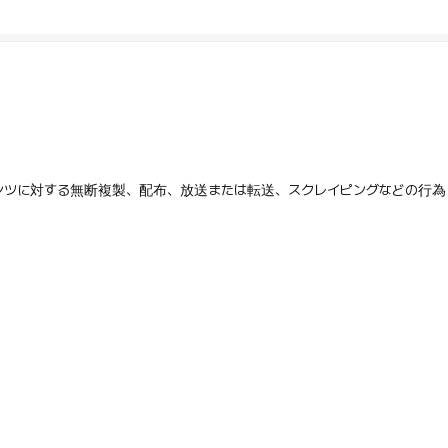
テンツに対する無断複製、配布、放送または転送、スクレイピングなどの行為