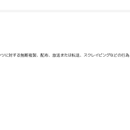
テンツに対する無断複製、配布、放送または転送、スクレイピングなどの行為