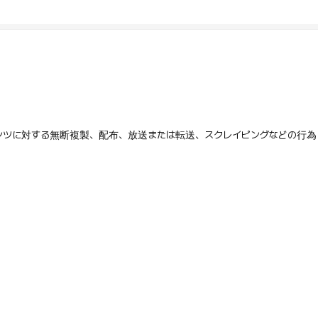
テンツに対する無断複製、配布、放送または転送、スクレイピングなどの行為