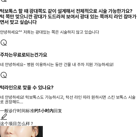
턱보톡스 할 때 광대쪽도 같이 설계해서 전체적으로 시술 가능한가요?
턱 쪽만 맞으니깐 광대가 도드라져 보여서 광대 있는 쪽까지 라인 잡아가
면서 맞고 싶습니다
안녕하세요^^ 저희는 광대있는 쪽은 시술하지 않고 있습니다
주차는무료로되는건가요
네 안녕하세요~ 병원 이용하시는 동안 건물 내 주차 지원 가능하세요!
턱라인으로 맞을 수 있나요?
네 안녕하세요! 턱보톡스도 가능하시고, 턱선 라인 따라 원하시면 스킨 보톡스 시술
로 권장해드...
一般诊疗时间标准
约1小时内
回复
这个项目怎么样？