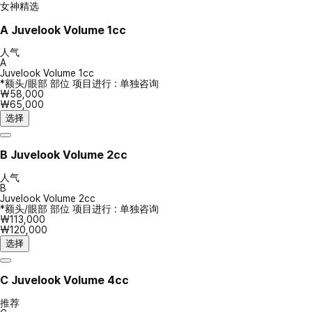
女神精选
A
Juvelook Volume 1cc
人气
A
Juvelook Volume 1cc
*额头/眼部 部位 项目进行 : 单独咨询
₩58,000
₩65,000
选择
B
Juvelook Volume 2cc
人气
B
Juvelook Volume 2cc
*额头/眼部 部位 项目进行 : 单独咨询
₩113,000
₩120,000
选择
C
Juvelook Volume 4cc
推荐