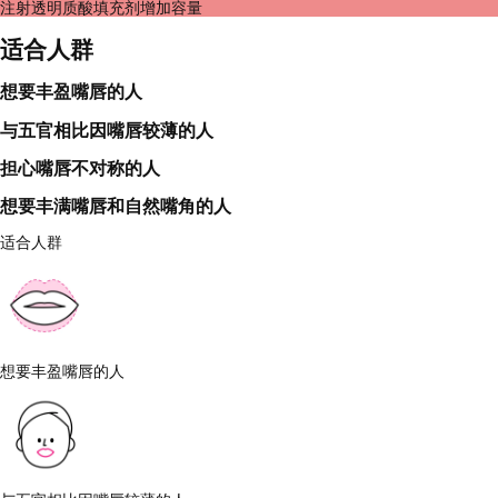
注射透明质酸填充剂增加容量
适合人群
想要丰盈嘴唇的人
与五官相比因嘴唇较薄的人
担心嘴唇不对称的人
想要丰满嘴唇和自然嘴角的人
适合人群
想要丰盈嘴唇的人