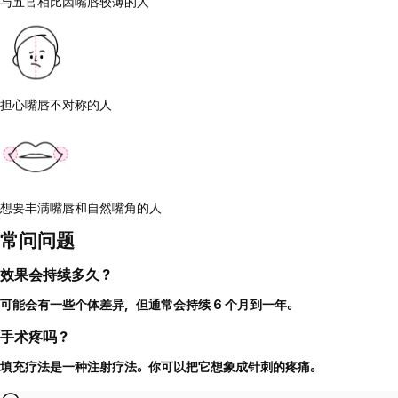
与五官相比因嘴唇较薄的人
担心嘴唇不对称的人
想要丰满嘴唇和自然嘴角的人
常问问题
效果会持续多久？
可能会有一些个体差异，但通常会持续 6 个月到一年。
手术疼吗？
填充疗法是一种注射疗法。你可以把它想象成针刺的疼痛。