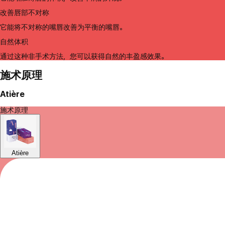
改善唇部不对称
它能将不对称的嘴唇改善为平衡的嘴唇。
自然体积
通过这种非手术方法，您可以获得自然的丰盈感效果。
施术原理
Atière
施术原理
Atière