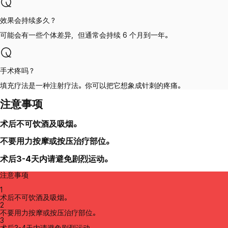
效果会持续多久？
可能会有一些个体差异，但通常会持续 6 个月到一年。
手术疼吗？
填充疗法是一种注射疗法。你可以把它想象成针刺的疼痛。
注意事项
术后不可饮酒及吸烟。
不要用力按摩或按压治疗部位。
术后3-4天内请避免剧烈运动。
注意事项
1
术后不可饮酒及吸烟。
2
不要用力按摩或按压治疗部位。
3
术后3-4天内请避免剧烈运动。