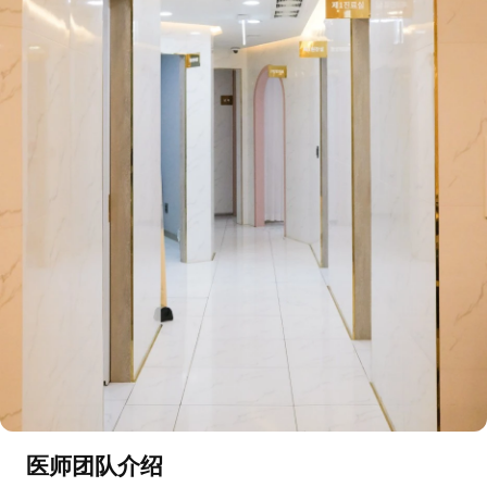
医师团队介绍