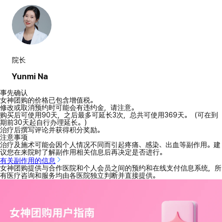
院长
Yunmi Na
事先确认
女神团购的价格已包含增值税。
修改或取消预约时可能会有违约金，请注意。
购买后可使用90天，之后最多可延长3次，总共可使用369天。（可在到
期前30天起自行办理延长。）
治疗后撰写评论并获得积分奖励。
注意事项
治疗及施术可能会因个人情况不同而引起疼痛、感染、出血等副作用。建
议您在来院时了解副作用相关信息后再决定是否进行。
有关副作用的信息
女神团购提供与合作医院和个人会员之间的预约和在线支付信息系统，所
有医疗咨询和服务均由各医院独立判断并直接提供。