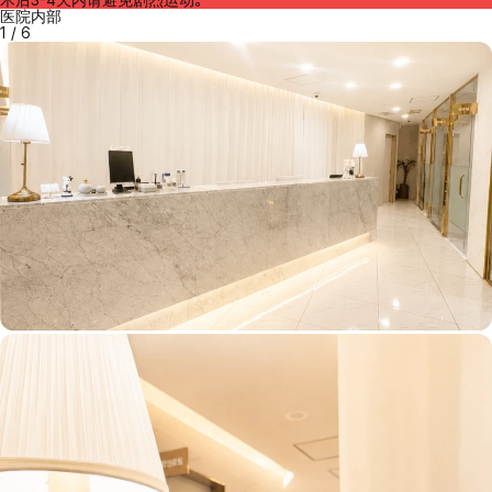
医院内部
1
/
6