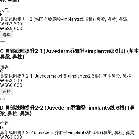
人气
B
鼻部线雕提升1-2 (韩国产玻尿酸+implants线 6根) (鼻梁, 鼻柱, 鼻翼)
₩582,600
₩589,600
选择
C
鼻部线雕提升2-1 (Juvederm乔雅登+implants线 6根) (基本
鼻梁, 鼻柱)
推荐
C
鼻部线雕提升2-1 (Juvederm乔雅登+implants线 6根) (基本鼻梁, 鼻柱)
₩653,000
₩660,000
选择
D
鼻部线雕提升2-2 (Juvederm乔雅登+implants线 6根) (鼻
梁, 鼻柱, 鼻翼)
推荐
D
鼻部线雕提升2-2 (Juvederm乔雅登+implants线 6根) (鼻梁, 鼻柱, 鼻翼)
₩763,000