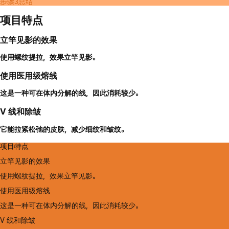
步骤3
总结
项目特点
立竿见影的效果
使用螺纹提拉，效果立竿见影。
使用医用级熔线
这是一种可在体内分解的线，因此消耗较少。
V 线和除皱
它能拉紧松弛的皮肤，减少细纹和皱纹。
项目特点
立竿见影的效果
使用螺纹提拉，效果立竿见影。
使用医用级熔线
这是一种可在体内分解的线，因此消耗较少。
V 线和除皱