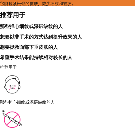
它能拉紧松弛的皮肤，减少细纹和皱纹。
推荐用于
那些担心细纹或深层皱纹的人
想要以非手术的方式达到提升效果的人
想要拯救面部下垂皮肤的人
希望手术结果能持续相对较长的人
推荐用于
那些担心细纹或深层皱纹的人