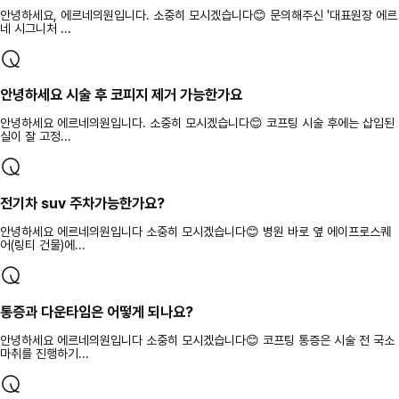
안녕하세요, 에르네의원입니다. 소중히 모시겠습니다😊 문의해주신 '대표원장 에르
네 시그니처 ...
안녕하세요 시술 후 코피지 제거 가능한가요
안녕하세요 에르네의원입니다. 소중히 모시겠습니다😊 코프팅 시술 후에는 삽입된
실이 잘 고정...
전기차 suv 주차가능한가요?
안녕하세요 에르네의원입니다 소중히 모시겠습니다😊 병원 바로 옆 에이프로스퀘
어(링티 건물)에...
통증과 다운타임은 어떻게 되나요?
안녕하세요 에르네의원입니다 소중히 모시겠습니다😊 코프팅 통증은 시술 전 국소
마취를 진행하기...