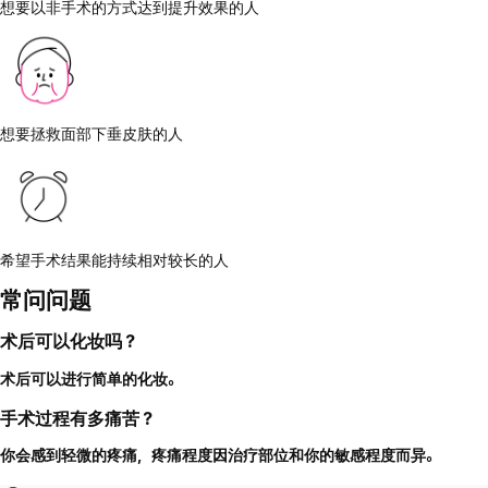
想要以非手术的方式达到提升效果的人
想要拯救面部下垂皮肤的人
希望手术结果能持续相对较长的人
常问问题
术后可以化妆吗？
术后可以进行简单的化妆。
手术过程有多痛苦？
你会感到轻微的疼痛，疼痛程度因治疗部位和你的敏感程度而异。