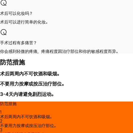
术后可以化妆吗？
术后可以进行简单的化妆。
手术过程有多痛苦？
你会感到轻微的疼痛，疼痛程度因治疗部位和你的敏感程度而异。
防范措施
术后两周内不可饮酒和吸烟。
不要用力按摩或按压治疗部位。
3-4天内请避免剧烈运动。
防范措施
1
术后两周内不可饮酒和吸烟。
2
不要用力按摩或按压治疗部位。
3