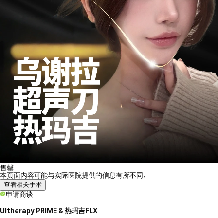
售罄
本页面内容可能与实际医院提供的信息有所不同。
查看相关手术
申请商谈
Ultherapy PRIME & 热玛吉FLX