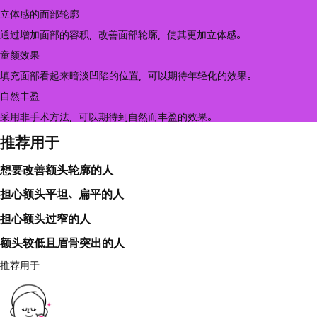
立体感的面部轮廓
通过增加面部的容积，改善面部轮廓，使其更加立体感。
童颜效果
填充面部看起来暗淡凹陷的位置，可以期待年轻化的效果。
自然丰盈
采用非手术方法，可以期待到自然而丰盈的效果。
推荐用于
想要改善额头轮廓的人
担心额头平坦、扁平的人
担心额头过窄的人
额头较低且眉骨突出的人
推荐用于