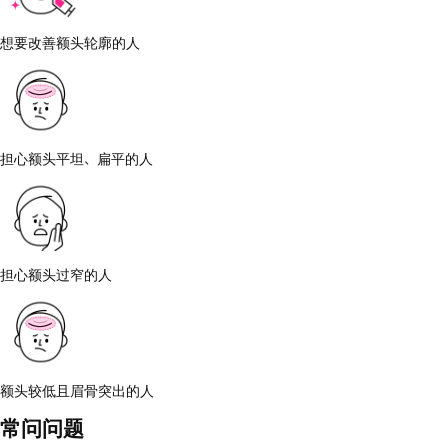
想要改善额头轮廓的人
担心额头平坦、扁平的人
担心额头过窄的人
额头较低且眉骨突出的人
常问问题