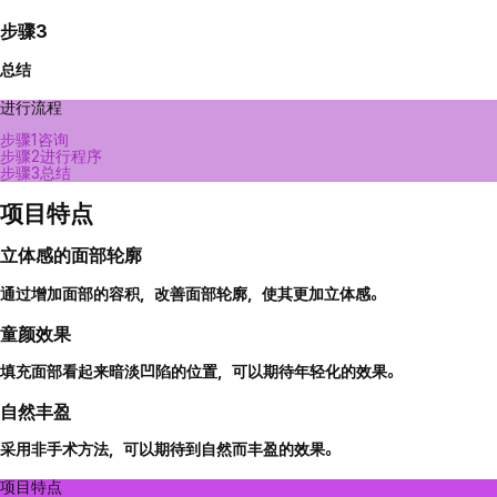
步骤3
总结
进行流程
步骤1
咨询
步骤2
进行程序
步骤3
总结
项目特点
立体感的面部轮廓
通过增加面部的容积，改善面部轮廓，使其更加立体感。
童颜效果
填充面部看起来暗淡凹陷的位置，可以期待年轻化的效果。
自然丰盈
采用非手术方法，可以期待到自然而丰盈的效果。
项目特点