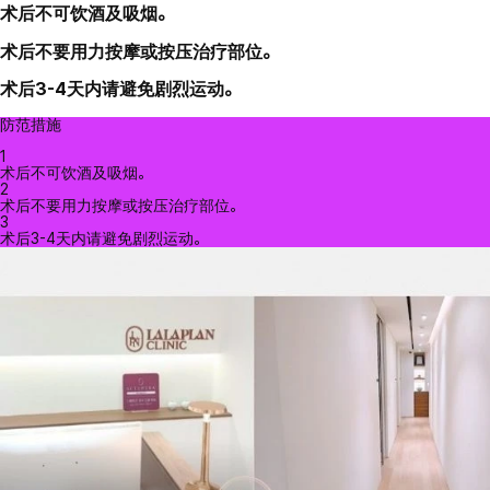
术后不可饮酒及吸烟。
术后不要用力按摩或按压治疗部位。
术后3-4天内请避免剧烈运动。
防范措施
1
术后不可饮酒及吸烟。
2
术后不要用力按摩或按压治疗部位。
3
术后3-4天内请避免剧烈运动。