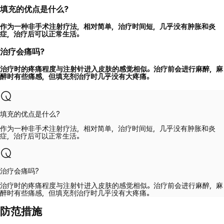
填充的优点是什么?
作为一种非手术注射疗法，相对简单，治疗时间短，几乎没有肿胀和炎
症，治疗后可以正常生活。
治疗会痛吗?
治疗时的疼痛程度与注射针进入皮肤的感觉相似。治疗前会进行麻醉，麻
醉时有些痛感，但填充剂治疗时几乎没有大疼痛。
填充的优点是什么?
作为一种非手术注射疗法，相对简单，治疗时间短，几乎没有肿胀和炎
症，治疗后可以正常生活。
治疗会痛吗?
治疗时的疼痛程度与注射针进入皮肤的感觉相似。治疗前会进行麻醉，麻
醉时有些痛感，但填充剂治疗时几乎没有大疼痛。
防范措施