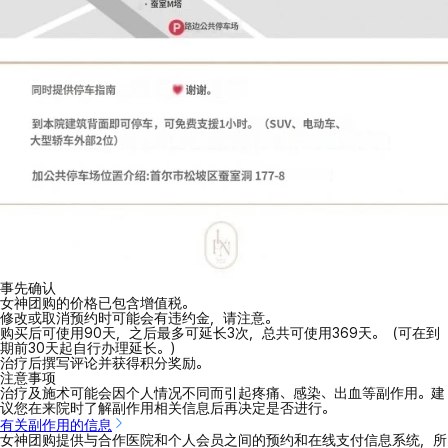
事先确认
女神团购的价格已包含增值税。
修改或取消预约时可能会有违约金，请注意。
购买后可使用90天，之后最多可延长3次，总共可使用369天。（可在到
期前30天起自行办理延长。）
治疗后撰写评论并获得积分奖励。
注意事项
治疗及施术可能会因个人情况不同而引起疼痛、感染、出血等副作用。建
议您在来院时了解副作用相关信息后再决定是否进行。
有关副作用的信息
女神团购提供与合作医院和个人会员之间的预约和在线支付信息系统，所