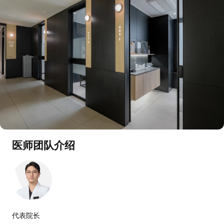
医师团队介绍
代表院长