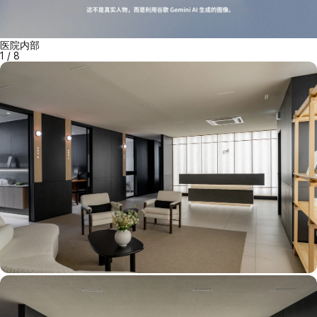
医院内部
1
/
8