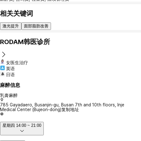
相关关键词
激光提升
面部脂肪改善
RODAM韩医诊所
女医生治疗
英语
日语
麻醉信息
乳膏麻醉
785 Gayadaero, Busanjin-gu, Busan 7th and 10th floors, Inje
Medical Center (Bujeon-dong)
复制地址
星期四 14:00 ~ 21:00