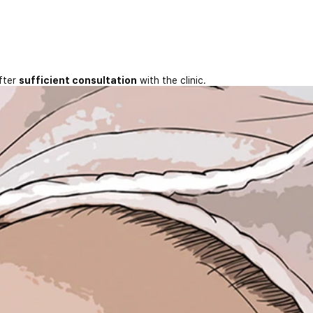
fter
sufficient consultation
with the clinic.