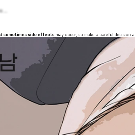
...
nd
sometimes side effects
may occur, so make a careful decision a