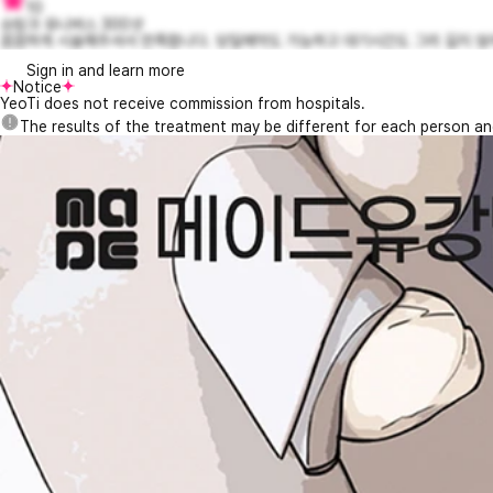
10
슈링크 유니버스 300샷
꼼꼼하게 시술해주셔서 만족합니다. 당일예약도 가능하고 대기시간도 그리 길지 않아 
Sign in and learn more
Notice
YeoTi does not receive commission from hospitals.
The results of the treatment may be different for each person a