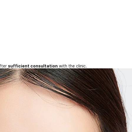
fter
sufficient consultation
with the clinic.