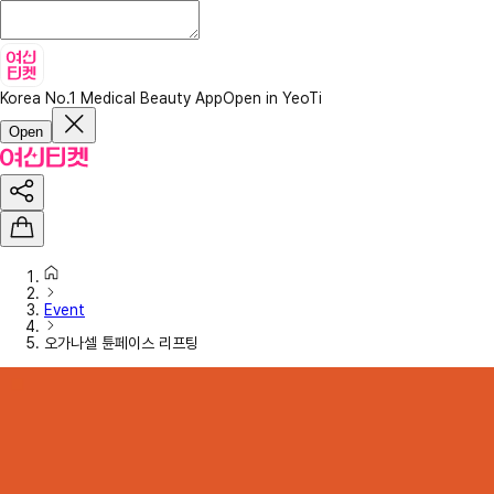
Korea No.1 Medical Beauty App
Open in YeoTi
Open
Event
오가나셀 튠페이스 리프팅