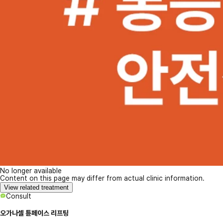
No longer available
Content on this page may differ from actual clinic information.
View related treatment
Consult
오가나셀 튠페이스 리프팅