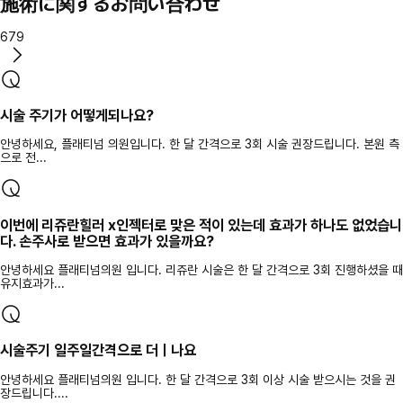
施術に関するお問い合わせ
679
시술 주기가 어떻게되나요?
안녕하세요, 플래티넘 의원입니다. 한 달 간격으로 3회 시술 권장드립니다. 본원 측
으로 전...
이번에 리쥬란힐러 x인젝터로 맞은 적이 있는데 효과가 하나도 없었습니
다. 손주사로 받으면 효과가 있을까요?
안녕하세요 플래티넘의원 입니다. 리쥬란 시술은 한 달 간격으로 3회 진행하셨을 때
유지효과가...
시술주기 일주일간격으로 더ㅣ나요
안녕하세요 플래티넘의원 입니다. 한 달 간격으로 3회 이상 시술 받으시는 것을 권
장드립니다....