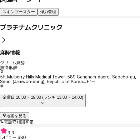
スキンブースター
弾力管理
プラチナムクリニック
麻酔情報
クリーム麻酔
無痛麻酔
5F, Mulberry Hills Medical Tower, 589 Gangnam-daero, Seocho-gu,
Seoul (Jamwon-dong), Republic of Korea
コピー
金曜日 10:00 ~ 19:00 (ランチ 13:00 ~ 14:00)
地図を見る
電話で相談する
9.3
レビュー
680