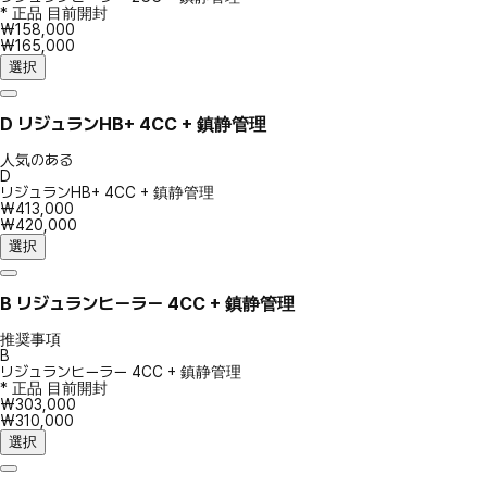
* 正品 目前開封
₩158,000
₩165,000
選択
D
リジュランHB+ 4CC + 鎮静管理
人気のある
D
リジュランHB+ 4CC + 鎮静管理
₩413,000
₩420,000
選択
B
リジュランヒーラー 4CC + 鎮静管理
推奨事項
B
リジュランヒーラー 4CC + 鎮静管理
* 正品 目前開封
₩303,000
₩310,000
選択