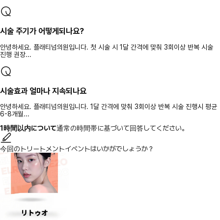
시술 주기가 어떻게되나요?
안녕하세요. 플래티넘의원입니다. 첫 시술 시 1달 간격에 맞춰 3회이상 반복 시술
진행 권장...
시술효과 얼마나 지속되나요
안녕하세요. 플래티넘의원입니다. 1달 간격에 맞춰 3회이상 반복 시술 진행시 평균
6-8개월...
1時間以内について
通常の時間帯に基づいて回答してください。
今回のトリートメントイベントはいかがでしょうか？