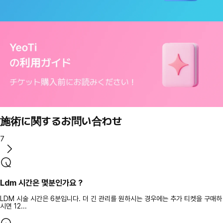
施術に関するお問い合わせ
7
Ldm 시간은 몇분인가요 ?
LDM 시술 시간은 6분입니다. 더 긴 관리를 원하시는 경우에는 추가 티켓을 구매하
시면 12...