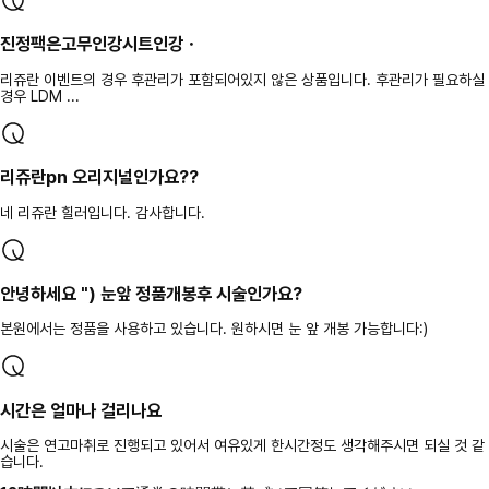
진정팩은고무인강시트인강ㆍ
리쥬란 이벤트의 경우 후관리가 포함되어있지 않은 상품입니다. 후관리가 필요하실
경우 LDM ...
리쥬란pn 오리지널인가요??
네 리쥬란 힐러입니다. 감사합니다.
안녕하세요 ") 눈앞 정품개봉후 시술인가요?
본원에서는 정품을 사용하고 있습니다. 원하시면 눈 앞 개봉 가능합니다:)
시간은 얼마나 걸리나요
시술은 연고마취로 진행되고 있어서 여유있게 한시간정도 생각해주시면 되실 것 같
습니다.