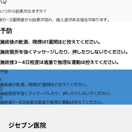
いつから効果が出ますか？
約1～2週間後から効果が現れ、個人差がある場合があります。
予防
施術後の飲酒、喫煙は1週間ほど控えてください。
施術箇所を強くマッサージしたり、押したりしないでください。
施術後3～4日程度は過激で無理な運動は控えてください。
予防
1
施術後の飲酒、喫煙は1週間ほど控えてください。
2
施術箇所を強くマッサージしたり、押したりしないでください。
3
施術後3～4日程度は過激で無理な運動は控えてください。