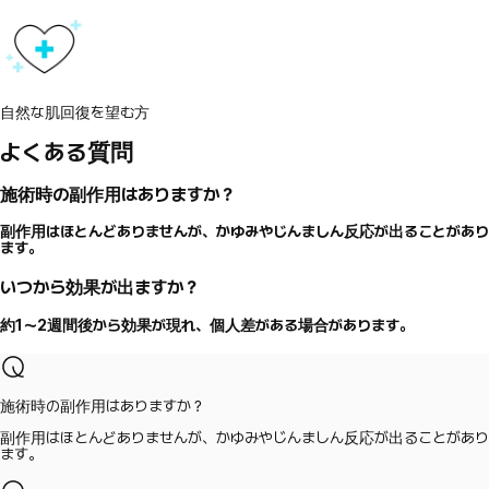
自然な肌回復を望む方
よくある質問
施術時の副作用はありますか？
副作用はほとんどありませんが、かゆみやじんましん反応が出ることがあり
ます。
いつから効果が出ますか？
約1～2週間後から効果が現れ、個人差がある場合があります。
施術時の副作用はありますか？
副作用はほとんどありませんが、かゆみやじんましん反応が出ることがあり
ます。