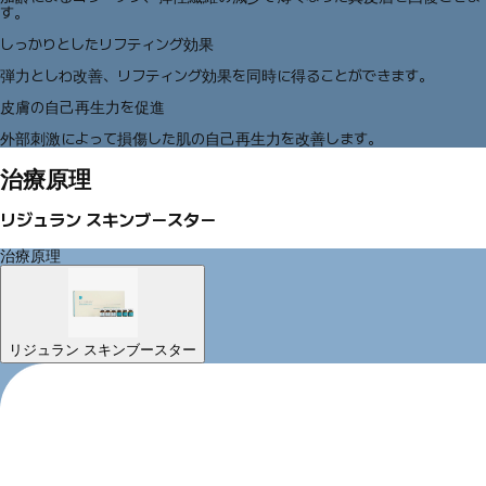
す。
しっかりとしたリフティング効果
弾力としわ改善、リフティング効果を同時に得ることができます。
皮膚の自己再生力を促進
外部刺激によって損傷した肌の自己再生力を改善します。
治療原理
リジュラン スキンブースター
治療原理
リジュラン スキンブースター