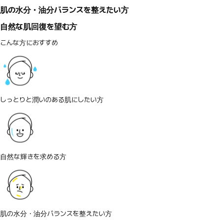
肌の水分・油分バランスを整えたい方
自然な肌回復を望む方
こんな方におすすめ
しっとりと潤いのある肌にしたい方
自然な輝きを求める方
肌の水分・油分バランスを整えたい方