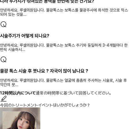
니라 두가지가 섞여있는 용액을 한번에 맞는 건가요?
안녕하세요. 루셀의원입니다. 물광톡스는 보톡스를 물광주사에 희석한 것으로 믹스
되어 있는 것을...
시술주기가 어떻게 되나요?
안녕하세요. 루셀의원입니다. 물광톡스는 보톡스 주기와 동일하게 3-4개월마다 한
번씩 시술하시...
물광 톡스 시술 후 붓나요 ? 자국이 많이 남나요 ?
안녕하세요. 루셀의원입니다. 물광톡스는 얼굴에 촘촘히 주사하는 시술로, 시술 후
약간의 붓...
12時間以内について
通常の時間帯に基づいて回答してください。
今回のトリートメントイベントはいかがでしょうか？