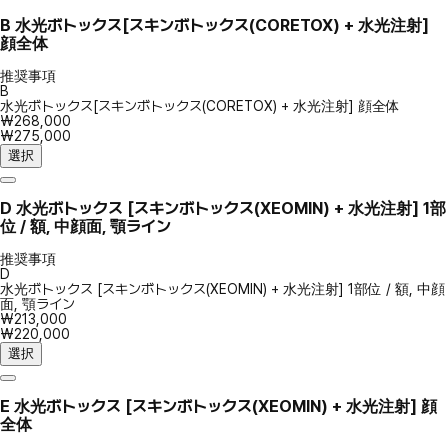
B
水光ボトックス[スキンボトックス(CORETOX) + 水光注射]
顔全体
推奨事項
B
水光ボトックス[スキンボトックス(CORETOX) + 水光注射] 顔全体
₩268,000
₩275,000
選択
D
水光ボトックス [スキンボトックス(XEOMIN) + 水光注射] 1部
位 / 額, 中顔面, 顎ライン
推奨事項
D
水光ボトックス [スキンボトックス(XEOMIN) + 水光注射] 1部位 / 額, 中顔
面, 顎ライン
₩213,000
₩220,000
選択
E
水光ボトックス [スキンボトックス(XEOMIN) + 水光注射] 顔
全体