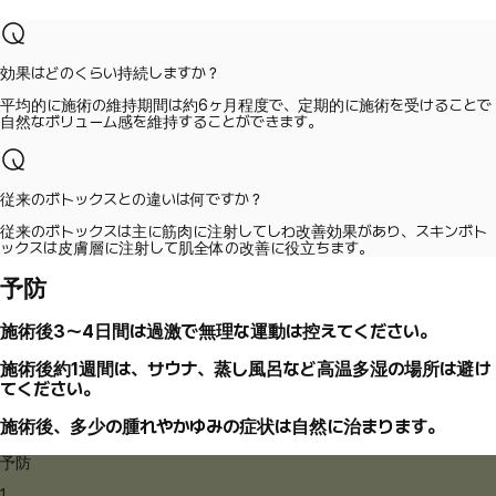
効果はどのくらい持続しますか？
平均的に施術の維持期間は約6ヶ月程度で、定期的に施術を受けることで
自然なボリューム感を維持することができます。
従来のボトックスとの違いは何ですか？
従来のボトックスは主に筋肉に注射してしわ改善効果があり、スキンボト
ックスは皮膚層に注射して肌全体の改善に役立ちます。
予防
施術後3～4日間は過激で無理な運動は控えてください。
施術後約1週間は、サウナ、蒸し風呂など高温多湿の場所は避け
てください。
施術後、多少の腫れやかゆみの症状は自然に治まります。
予防
1