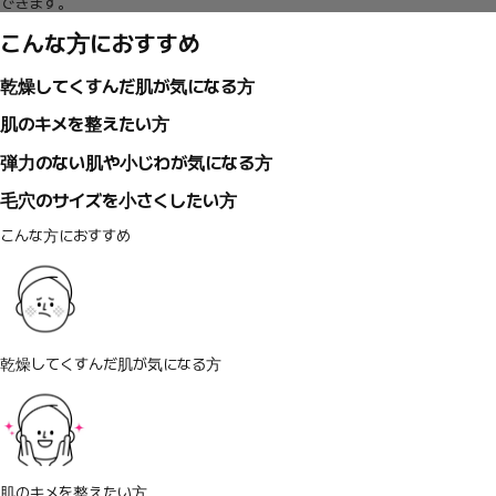
できます。
こんな方におすすめ
乾燥してくすんだ肌が気になる方
肌のキメを整えたい方
弾力のない肌や小じわが気になる方
毛穴のサイズを小さくしたい方
こんな方におすすめ
乾燥してくすんだ肌が気になる方
肌のキメを整えたい方