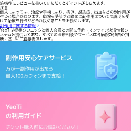
施術後にレビューを書いていただくとポイントがもらえます。
注意
個人によっては、治療や手術により、痛み、感染症、出血などの副作用が
生じる場合があります。病院を受診する際には副作用についても説明を受
けて治療を行うかどうか決めることをお勧めします。
副作用に関する情報
YeoTiは提携クリニックと個人会員との間に予約・オンライン決済情報シ
ステムを提供しており、すべての医療相談やサービスは各病院が独自の判
断に基づいて直接提供します。