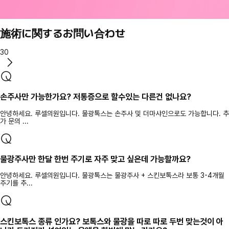
施術に関するお問い合わせ
30
손주사만 가능한가요? 저통증으로 할수있는 다른건 없나요?
안녕하세요. 루셀의원입니다. 물광톡스는 손주사 및 더마샤인으로도 가능합니다. 추
가 문의 ...
물광주사만 한달 한번 주기로 자주 맞고 싶은데 가능할까요?
안녕하세요. 루셀의원입니다. 물광톡스는 물광주사 + 스킨보톡스라 보통 3-4개월
주기를 추...
스킨보톡스 종류 인가요? 보톡스와 물광을 따로 따로 두번 맞는것이 아