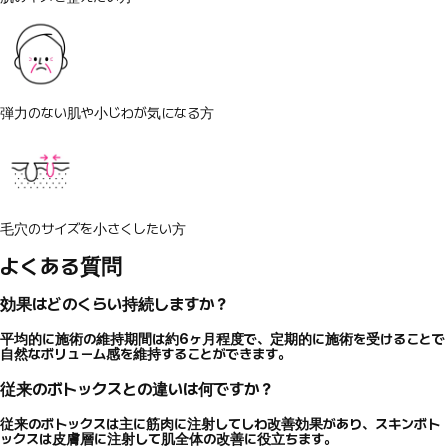
弾力のない肌や小じわが気になる方
毛穴のサイズを小さくしたい方
よくある質問
効果はどのくらい持続しますか？
平均的に施術の維持期間は約6ヶ月程度で、定期的に施術を受けることで
自然なボリューム感を維持することができます。
従来のボトックスとの違いは何ですか？
従来のボトックスは主に筋肉に注射してしわ改善効果があり、スキンボト
ックスは皮膚層に注射して肌全体の改善に役立ちます。