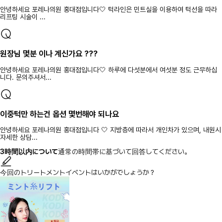
안녕하세요 포레나의원 홍대점입니다🤍 턱라인은 민트실을 이용하여 턱선을 따라
리프팅 시술이 ...
원장님 몇분 이나 계신가요 ???
안녕하세요 포레나의원 홍대점입니다🤍 하루에 다섯분에서 여섯분 정도 근무하십
니다. 문의주셔서...
이중턱만 하는건 옵션 몇번해야 되나요
안녕하세요 포레나의원 홍대점입니다 🤍 지방층에 따라서 개인차가 있으며, 내원시
자세한 상담...
3時間以内について
通常の時間帯に基づいて回答してください。
今回のトリートメントイベントはいかがでしょうか？