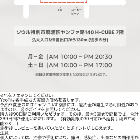
それをチェックしてください！
YeoTiは各手続きの実際の価格を表します。
予約を変更またはキャンセルする際には、違約金が発生する可能性があり
ますので、必ずガイドを参照してください。
購入後90日間ご利用いただけます。その後、最大3回まで延長でき、合計
369日間ご使用いただけます。（有効期限の30日前から延長手続きが可
能です。）
施術後にレビューを書いていただくとポイントがもらえます。
注意
個人によっては、治療や手術により、痛み、感染症、出血などの副作用が