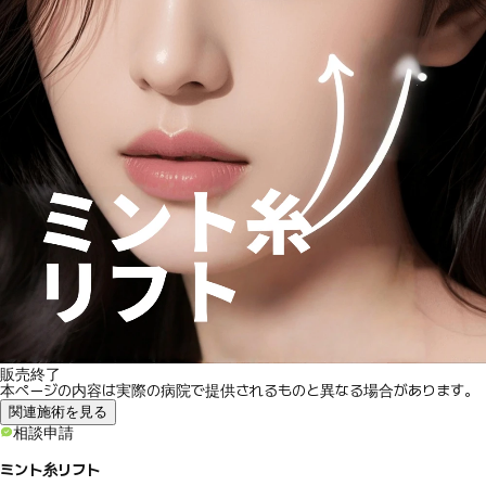
販売終了
本ページの内容は実際の病院で提供されるものと異なる場合があります。
関連施術を見る
相談申請
ミント糸リフト