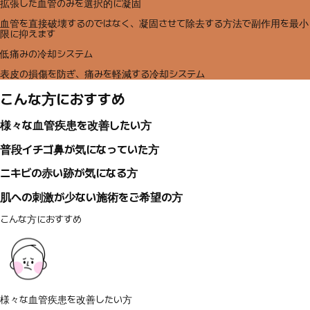
拡張した血管のみを選択的に凝固
血管を直接破壊するのではなく、凝固させて除去する方法で副作用を最小
限に抑えます
低痛みの冷却システム
表皮の損傷を防ぎ、痛みを軽減する冷却システム
こんな方におすすめ
様々な血管疾患を改善したい方
普段イチゴ鼻が気になっていた方
ニキビの赤い跡が気になる方
肌への刺激が少ない施術をご希望の方
こんな方におすすめ
様々な血管疾患を改善したい方