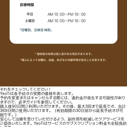
それをチェックしてください！
YeoTiは各手続きの実際の価格を表します。
予約を変更またはキャンセルする際には、違約金が発生する可能性があり
ますので、必ずガイドを参照してください。
購入後90日間ご利用いただけます。その後、最大3回まで延長でき、合計
369日間ご使用いただけます。（有効期限の30日前から延長手続きが可
能です。）
安心して治療を受けていただけるよう、副作用を軽減したケアサービスを
ご提供いたします。YeoTiはサービスのサブスクリプション料金も全額負担