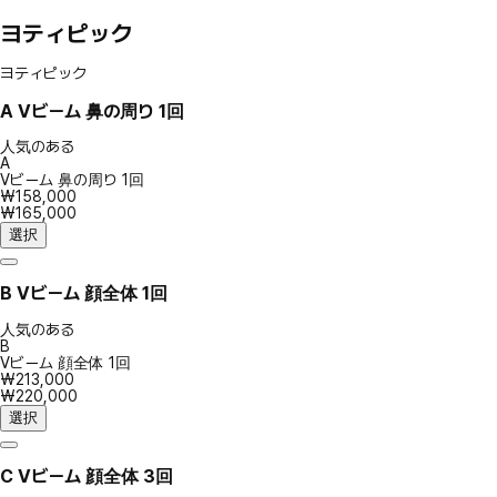
ヨティピック
ヨティピック
A
Vビーム 鼻の周り 1回
人気のある
A
Vビーム 鼻の周り 1回
₩158,000
₩165,000
選択
B
Vビーム 顔全体 1回
人気のある
B
Vビーム 顔全体 1回
₩213,000
₩220,000
選択
C
Vビーム 顔全体 3回