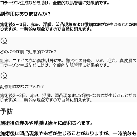
コラーゲン生成なども助け、全般的な肌管理に効果的です。
副作用はありませんか？
施術後2〜3日、赤み、浮腫、凹凸現象および微細なあざが生じることがあ
りますが、一時的な現象ですので自然に消えます。
どのような肌に効果的ですか？
紅潮、ニキビの赤い傷跡以外にも、難治性の肝斑、シミ、毛穴、真皮層の
コラーゲン生成なども助け、全般的な肌管理に効果的です。
副作用はありませんか？
施術後2〜3日、赤み、浮腫、凹凸現象および微細なあざが生じることがあ
りますが、一時的な現象ですので自然に消えます。
予防
施術後の赤みや浮腫は徐々に緩和されます。
施術後に凹凸現象やあざが生じることがありますが、一時的なも