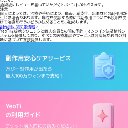
します。
施術後にレビューを書いていただくとポイントがもらえます。
注意
個人によっては、治療や手術により、痛み、感染症、出血などの副作用が
生じる場合があります。病院を受診する際には副作用についても説明を受
けて治療を行うかどうか決めることをお勧めします。
副作用に関する情報
YeoTiは提携クリニックと個人会員との間に予約・オンライン決済情報シ
ステムを提供しており、すべての医療相談やサービスは各病院が独自の判
断に基づいて直接提供します。