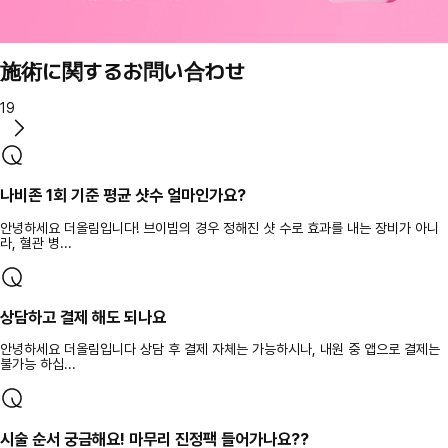
施術に関するお問い合わせ
19
나비존 1회 기준 평균 샷수 얼마인가요?
안녕하세요 더올림입니다! 브이빔의 경우 정해진 샷 수로 효과를 내는 장비가 아니
라, 혈관 병...
상담하고 결제 해도 되나요
안녕하세요 더올림입니다 상담 후 결제 자체는 가능하시나, 내원 중 앱으로 결제는
불가능 하십...
시술 순서 궁금해요! 마무리 진정팩 들어가나요??