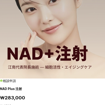
相談申請
NAD Plus 注射
₩283,000