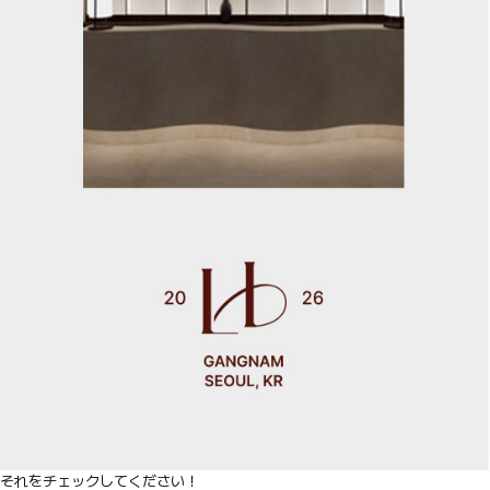
それをチェックしてください！