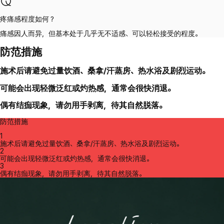
疼痛感程度如何？
痛感因人而异，但基本处于几乎无不适感、可以轻松接受的程度。
防范措施
施术后请避免过量饮酒、桑拿/汗蒸房、热水浴及剧烈运动。
可能会出现轻微泛红或灼热感，通常会很快消退。
偶有结痂现象，请勿用手剥离，待其自然脱落。
防范措施
1
施术后请避免过量饮酒、桑拿/汗蒸房、热水浴及剧烈运动。
2
可能会出现轻微泛红或灼热感，通常会很快消退。
3
偶有结痂现象，请勿用手剥离，待其自然脱落。