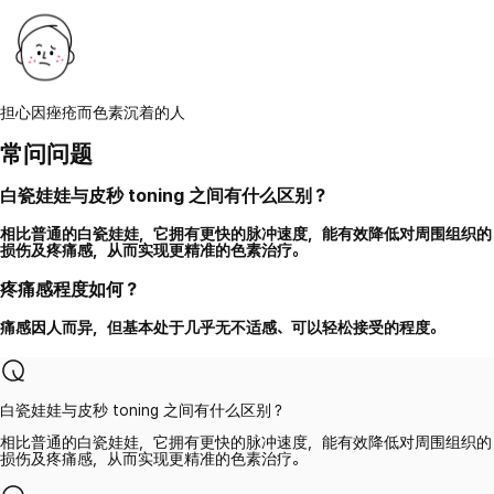
担心因痤疮而色素沉着的人
常问问题
白瓷娃娃与皮秒 toning 之间有什么区别？
相比普通的白瓷娃娃，它拥有更快的脉冲速度，能有效降低对周围组织的
损伤及疼痛感，从而实现更精准的色素治疗。
疼痛感程度如何？
痛感因人而异，但基本处于几乎无不适感、可以轻松接受的程度。
白瓷娃娃与皮秒 toning 之间有什么区别？
相比普通的白瓷娃娃，它拥有更快的脉冲速度，能有效降低对周围组织的
损伤及疼痛感，从而实现更精准的色素治疗。