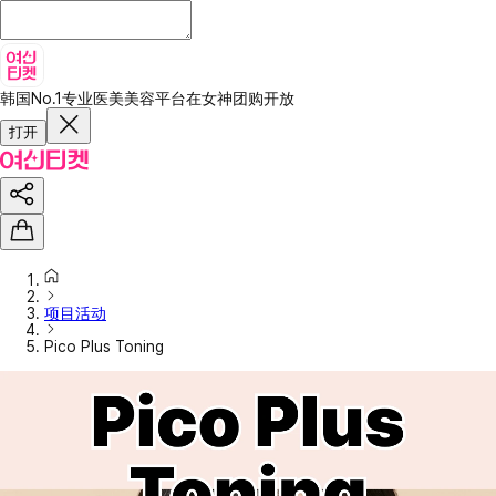
韩国No.1专业医美美容平台
在女神团购开放
打开
项目活动
Pico Plus Toning