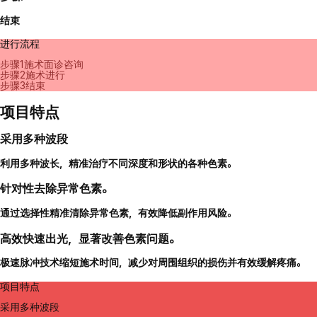
结束
进行流程
步骤1
施术面诊咨询
步骤2
施术进行
步骤3
结束
项目特点
采用多种波段
利用多种波长，精准治疗不同深度和形状的各种色素。
针对性去除异常色素。
通过选择性精准清除异常色素，有效降低副作用风险。
高效快速出光，显著改善色素问题。
极速脉冲技术缩短施术时间，减少对周围组织的损伤并有效缓解疼痛。
项目特点
采用多种波段