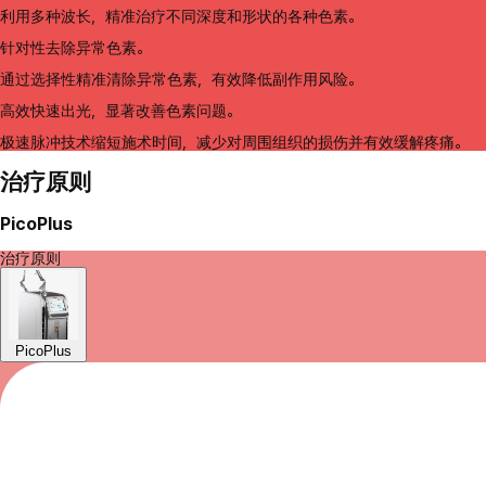
利用多种波长，精准治疗不同深度和形状的各种色素。
针对性去除异常色素。
通过选择性精准清除异常色素，有效降低副作用风险。
高效快速出光，显著改善色素问题。
极速脉冲技术缩短施术时间，减少对周围组织的损伤并有效缓解疼痛。
治疗原则
PicoPlus
治疗原则
PicoPlus