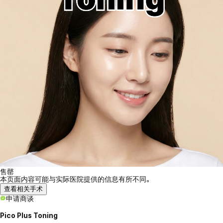
售罄
本页面内容可能与实际医院提供的信息有所不同。
查看相关手术
申请商谈
Pico Plus Toning