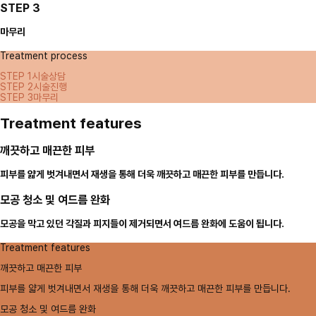
STEP 3
마무리
Treatment process
STEP 1
시술상담
STEP 2
시술진행
STEP 3
마무리
Treatment features
깨끗하고 매끈한 피부
피부를 얇게 벗겨내면서 재생을 통해 더욱 깨끗하고 매끈한 피부를 만듭니다.
모공 청소 및 여드름 완화
모공을 막고 있던 각질과 피지들이 제거되면서 여드름 완화에 도움이 됩니다.
Treatment features
깨끗하고 매끈한 피부
피부를 얇게 벗겨내면서 재생을 통해 더욱 깨끗하고 매끈한 피부를 만듭니다.
모공 청소 및 여드름 완화