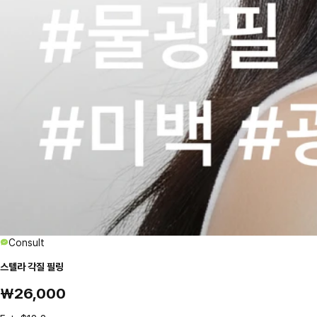
Consult
스텔라 각질 필링
₩26,000