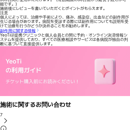
能です。）
施術後にレビューを書いていただくとポイントがもらえます。
注意
個人によっては、治療や手術により、痛み、感染症、出血などの副作用が
生じる場合があります。病院を受診する際には副作用についても説明を受
けて治療を行うかどうか決めることをお勧めします。
副作用に関する情報
YeoTiは提携クリニックと個人会員との間に予約・オンライン決済情報シ
ステムを提供しており、すべての医療相談やサービスは各病院が独自の判
断に基づいて直接提供します。
施術に関するお問い合わせ
7