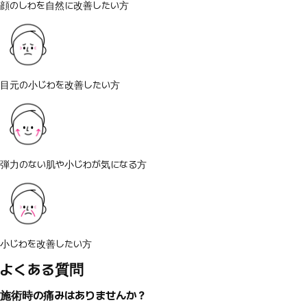
顔のしわを自然に改善したい方
目元の小じわを改善したい方
弾力のない肌や小じわが気になる方
小じわを改善したい方
よくある質問
施術時の痛みはありませんか？