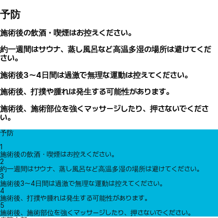
予防
施術後の飲酒・喫煙はお控えください。
約一週間はサウナ、蒸し風呂など高温多湿の場所は避けてくだ
さい。
施術後3～4日間は過激で無理な運動は控えてください。
施術後、打撲や腫れは発生する可能性があります。
施術後、施術部位を強くマッサージしたり、押さないでくださ
い。
予防
1
施術後の飲酒・喫煙はお控えください。
2
約一週間はサウナ、蒸し風呂など高温多湿の場所は避けてください。
3
施術後3～4日間は過激で無理な運動は控えてください。
4
施術後、打撲や腫れは発生する可能性があります。
5
施術後、施術部位を強くマッサージしたり、押さないでください。