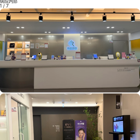
病院内部
1
/
7