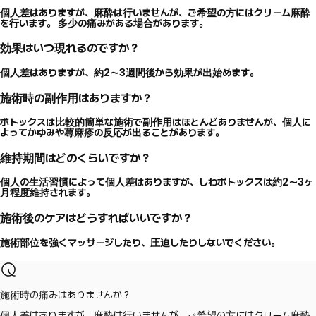
個人差はありますが、麻酔は行いませんが、ご希望の方にはクリーム麻酔
を行います。 多少の痛みがある場合があります。
効果はいつ現れるのですか？
個人差はありますが、約2～3週間後から効果が出始めます。
施術時の副作用はありますか？
ボトックスは比較的簡単な施術で副作用はほとんどありませんが、個人に
よってかゆみや蕁麻疹の反応が出ることがあります。
維持期間はどのくらいですか？
個人の生活習慣によって個人差はありますが、しわボトックスは約2～3ヶ
月程度維持されます。
施術後のケアはどうすればいいですか？
施術部位を強くマッサージしたり、圧迫したりしないでください。
施術時の痛みはありませんか？
個人差はありますが、麻酔は行いませんが、ご希望の方にはクリーム麻酔