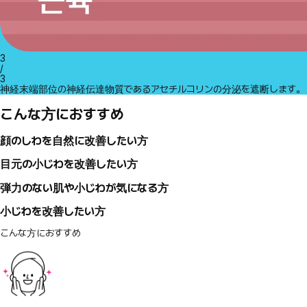
3
/
3
神経末端部位の神経伝達物質であるアセチルコリンの分泌を遮断します。
こんな方におすすめ
顔のしわを自然に改善したい方
目元の小じわを改善したい方
弾力のない肌や小じわが気になる方
小じわを改善したい方
こんな方におすすめ