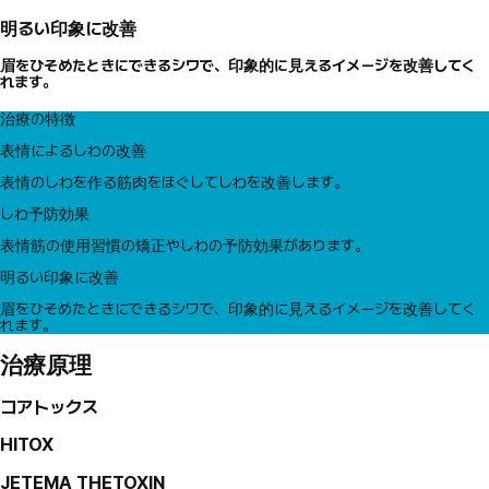
明るい印象に改善
眉をひそめたときにできるシワで、印象的に見えるイメージを改善してく
れます。
治療の特徴
表情によるしわの改善
表情のしわを作る筋肉をほぐしてしわを改善します。
しわ予防効果
表情筋の使用習慣の矯正やしわの予防効果があります。
明るい印象に改善
眉をひそめたときにできるシワで、印象的に見えるイメージを改善してく
れます。
治療原理
コアトックス
HITOX
JETEMA THETOXIN