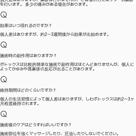
を行います。 多少の痛みがある場合があります。
効果はいつ現れるのですか？
個人差はありますが、約2～3週間後から効果が出始めます。
施術時の副作用はありますか？
ボトックスは比較的簡単な施術で副作用はほとんどありませんが、個人に
よってかゆみや蕁麻疹の反応が出ることがあります。
維持期間はどのくらいですか？
個人の生活習慣によって個人差はありますが、しわボトックスは約2～3ヶ
月程度維持されます。
施術後のケアはどうすればいいですか？
施術部位を強くマッサージしたり、圧迫したりしないでください。