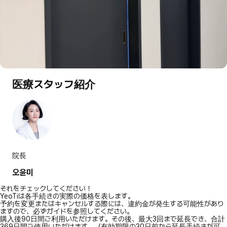
医療スタッフ紹介
院長
오윤미
それをチェックしてください！
YeoTiは各手続きの実際の価格を表します。
予約を変更またはキャンセルする際には、違約金が発生する可能性があり
ますので、必ずガイドを参照してください。
購入後90日間ご利用いただけます。その後、最大3回まで延長でき、合計
369日間ご使用いただけます。（有効期限の30日前から延長手続きが可