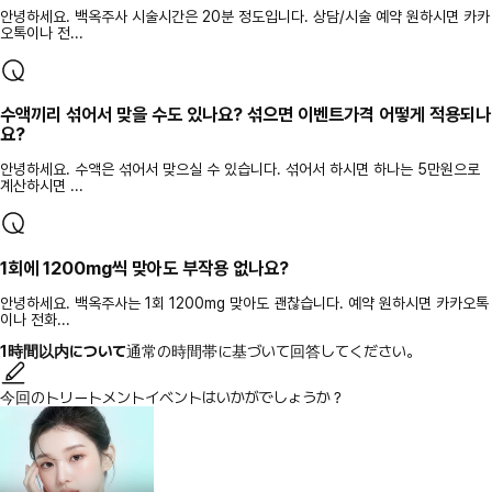
안녕하세요. 백옥주사 시술시간은 20분 정도입니다. 상담/시술 예약 원하시면 카카
오톡이나 전...
수액끼리 섞어서 맞을 수도 있나요? 섞으면 이벤트가격 어떻게 적용되나
요?
안녕하세요. 수액은 섞어서 맞으실 수 있습니다. 섞어서 하시면 하나는 5만원으로
계산하시면 ...
1회에 1200mg씩 맞아도 부작용 없나요?
안녕하세요. 백옥주사는 1회 1200mg 맞아도 괜찮습니다. 예약 원하시면 카카오톡
이나 전화...
1時間以内について
通常の時間帯に基づいて回答してください。
今回のトリートメントイベントはいかがでしょうか？