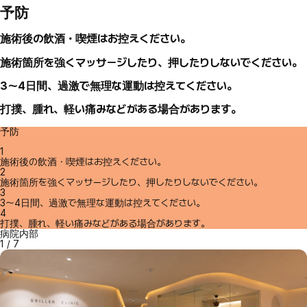
予防
施術後の飲酒・喫煙はお控えください。
施術箇所を強くマッサージしたり、押したりしないでください。
3～4日間、過激で無理な運動は控えてください。
打撲、腫れ、軽い痛みなどがある場合があります。
予防
1
施術後の飲酒・喫煙はお控えください。
2
施術箇所を強くマッサージしたり、押したりしないでください。
3
3～4日間、過激で無理な運動は控えてください。
4
打撲、腫れ、軽い痛みなどがある場合があります。
病院内部
1
/
7