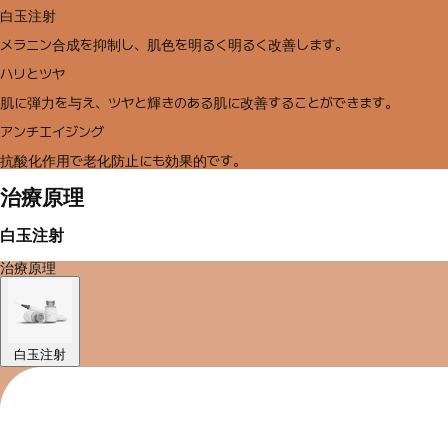
白玉注射
メラニン合成を抑制し、肌色を明るく明るく改善します。
ハリとツヤ
肌に弾力を与え、ツヤと輝きのある肌に改善することができます。
アンチエイジング
抗酸化作用で老化防止にも効果的です。
治療原理
白玉注射
治療原理
白玉注射