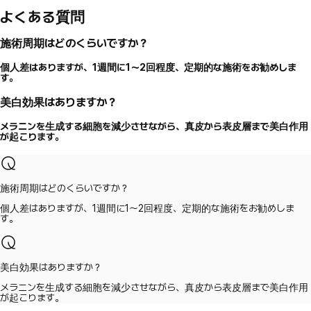
よくある質問
施術周期はどのくらいですか？
個人差はありますが、1週間に1～2回程度、定期的な施術をお勧めしま
す。
美白効果はありますか？
メラニンを生成する細胞を減少させながら、真皮から表皮層まで美白作用
が起こります。
施術周期はどのくらいですか？
個人差はありますが、1週間に1～2回程度、定期的な施術をお勧めしま
す。
美白効果はありますか？
メラニンを生成する細胞を減少させながら、真皮から表皮層まで美白作用
が起こります。