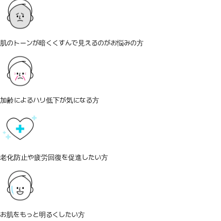
肌のトーンが暗くくすんで見えるのがお悩みの方
加齢によるハリ低下が気になる方
老化防止や疲労回復を促進したい方
お肌をもっと明るくしたい方