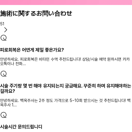
施術に関するお問い合わせ
51
피로회복은 어떤게 제일 좋은가요?
안녕하세요. 피로회복은 비타민 수액 추천드립니다! 상담/시술 예약 원하시면 카카
오톡이나 전화...
시술 주기랑 몇 번 해야 유지되는지 궁금해요. 꾸준히 하며 유지해야하는
걸까요?
안녕하세요. 백옥주사는 2주 정도 가격으로 5~10회 받으시는 것 추천드립니다! 백
옥주사 1...
시술시간 문의드립니디