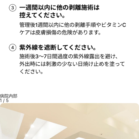
病院内部
1
/
5