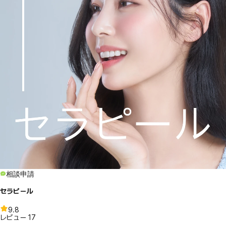
相談申請
セラピール
9.8
レビュー
17