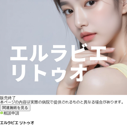
販売終了
本ページの内容は実際の病院で提供されるものと異なる場合があります。
関連施術を見る
相談申請
エルラビエ リトゥオ