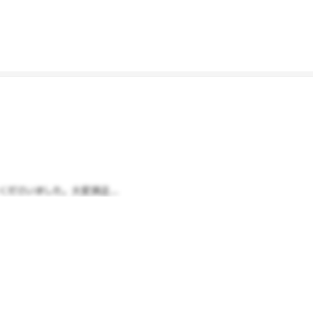
ださいました。大変満足...