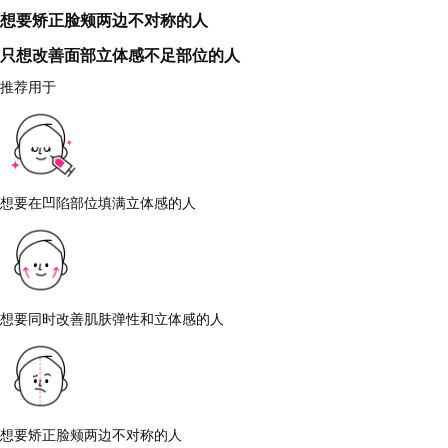
想要矫正脸颊两边不对称的人
只想改善面部立体感不足部位的人
推荐用于
想要在凹陷部位填满立体感的人
想要同时改善肌肤弹性和立体感的人
想要矫正脸颊两边不对称的人