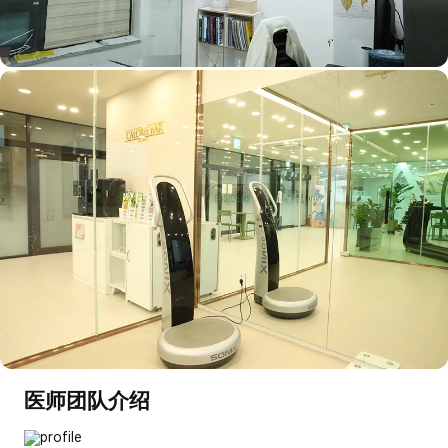
医师团队介绍