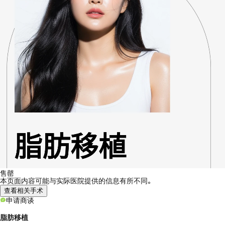
售罄
本页面内容可能与实际医院提供的信息有所不同。
查看相关手术
申请商谈
脂肪移植