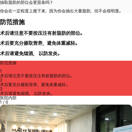
抽取脂肪的部位会更苗条吗？
你会在一定程度上瘦下来，因为你会抽出大量脂肪，但不会很明显。
防范措施
术后请注意不要按压注有射脂肪的部位。
术后要充分摄取营养，避免体重减轻。
术后请避免烟酒， 以防发炎。
防范措施
1
术后请注意不要按压注有射脂肪的部位。
2
术后要充分摄取营养，避免体重减轻。
3
术后请避免烟酒， 以防发炎。
医院内部
1
/
6