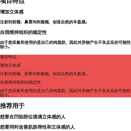
项目特点
增加立体感
注射到前额、鼻唇沟和脸颊，创造自然的丰盈感。
自我维持组织的稳定性
由于您采集和使用的是自己的纯脂肪，因此对异物产生不良反应的可能性
较小。
项目特点
增加立体感
注射到前额、鼻唇沟和脸颊，创造自然的丰盈感。
自我维持组织的稳定性
由于您采集和使用的是自己的纯脂肪，因此对异物产生不良反应的可能性
较小。
推荐用于
想要在凹陷部位填满立体感的人
想要同时改善肌肤弹性和立体感的人