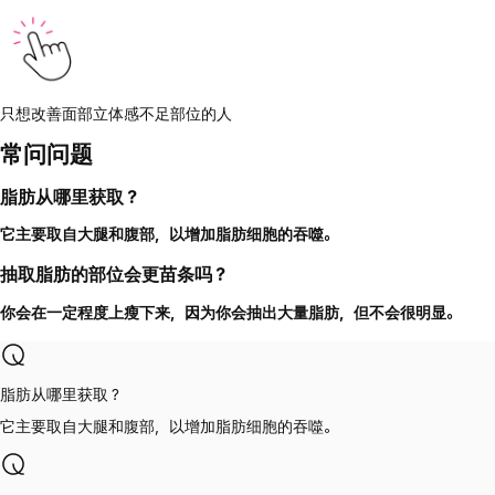
只想改善面部立体感不足部位的人
常问问题
脂肪从哪里获取？
它主要取自大腿和腹部，以增加脂肪细胞的吞噬。
抽取脂肪的部位会更苗条吗？
你会在一定程度上瘦下来，因为你会抽出大量脂肪，但不会很明显。
脂肪从哪里获取？
它主要取自大腿和腹部，以增加脂肪细胞的吞噬。