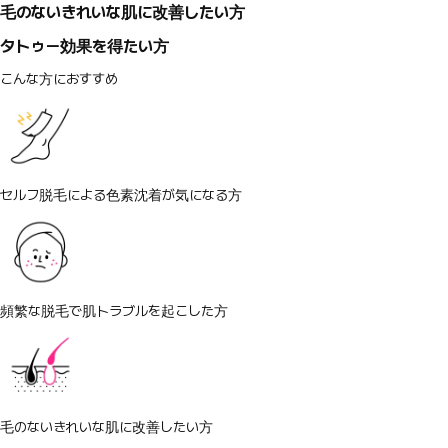
毛のないきれいな肌に改善したい方
タトゥー効果を得たい方
こんな方におすすめ
セルフ脱毛による色素沈着が気になる方
頻繁な脱毛で肌トラブルを起こした方
毛のないきれいな肌に改善したい方