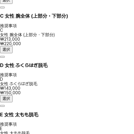
選択
C
女性 腕全体 (上部分・下部分)
推奨事項
C
女性 腕全体 (上部分・下部分)
₩213,000
₩220,000
選択
D
女性 ふくらはぎ脱毛
推奨事項
D
女性 ふくらはぎ脱毛
₩143,000
₩150,000
選択
E
女性 太もも脱毛
推奨事項
E
女性 太もも脱毛