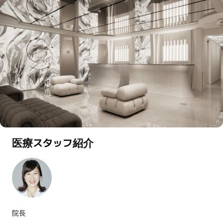
医療スタッフ紹介
院長