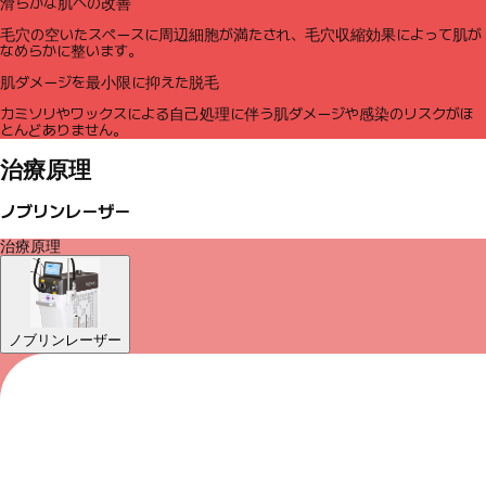
滑らかな肌への改善
毛穴の空いたスペースに周辺細胞が満たされ、毛穴収縮効果によって肌が
なめらかに整います。
肌ダメージを最小限に抑えた脱毛
カミソリやワックスによる自己処理に伴う肌ダメージや感染のリスクがほ
とんどありません。
治療原理
ノブリンレーザー
治療原理
ノブリンレーザー