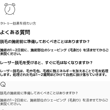
タトゥー効果を得たい方
よくある質問
脱毛の施術前に準備しておくべきことはありますか？
施術の1〜2日前に、施術部位のシェービング（毛剃り）を済ませてからご
来院ください。
レーザー脱毛を受けると、すぐに毛はなくなりますか？
レーザー脱毛は、毛や毛包、毛根に熱エネルギーを加えることで毛を処理
します。処理された毛は1〜2週間ほどかけて自然に抜け落ちていきます。
脱毛の施術前に準備しておくべきことはありますか？
施術の1〜2日前に、施術部位のシェービング（毛剃り）を済ませてからご
来院ください。