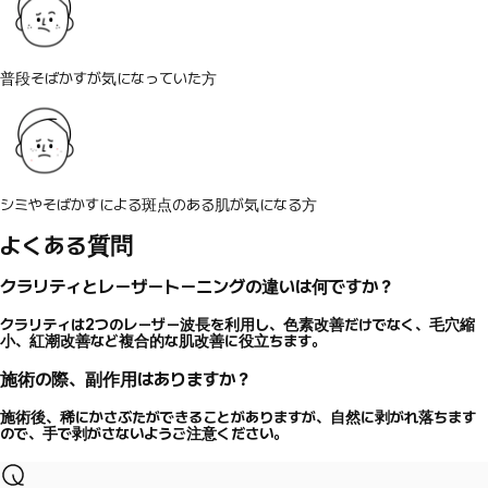
普段そばかすが気になっていた方
シミやそばかすによる斑点のある肌が気になる方
よくある質問
クラリティとレーザートーニングの違いは何ですか？
クラリティは2つのレーザー波長を利用し、色素改善だけでなく、毛穴縮
小、紅潮改善など複合的な肌改善に役立ちます。
施術の際、副作用はありますか？
施術後、稀にかさぶたができることがありますが、自然に剥がれ落ちます
ので、手で剥がさないようご注意ください。