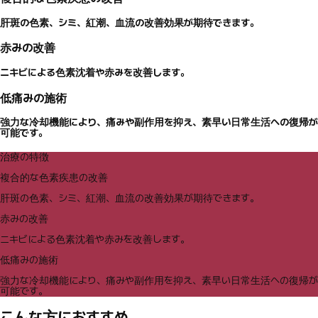
肝斑の色素、シミ、紅潮、血流の改善効果が期待できます。
赤みの改善
ニキビによる色素沈着や赤みを改善します。
低痛みの施術
強力な冷却機能により、痛みや副作用を抑え、素早い日常生活への復帰が
可能です。
治療の特徴
複合的な色素疾患の改善
肝斑の色素、シミ、紅潮、血流の改善効果が期待できます。
赤みの改善
ニキビによる色素沈着や赤みを改善します。
低痛みの施術
強力な冷却機能により、痛みや副作用を抑え、素早い日常生活への復帰が
可能です。
こんな方におすすめ