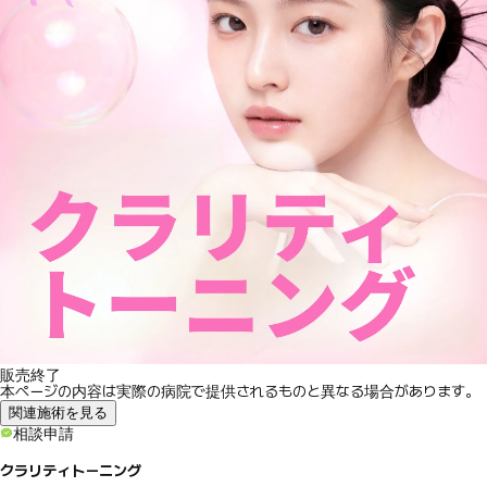
販売終了
本ページの内容は実際の病院で提供されるものと異なる場合があります。
関連施術を見る
相談申請
クラリティトーニング