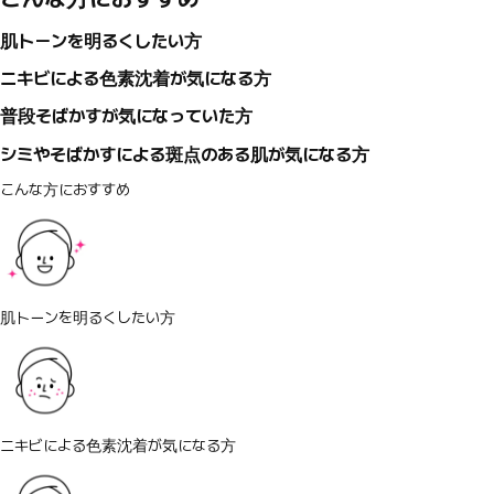
肌トーンを明るくしたい方
ニキビによる色素沈着が気になる方
普段そばかすが気になっていた方
シミやそばかすによる斑点のある肌が気になる方
こんな方におすすめ
肌トーンを明るくしたい方
ニキビによる色素沈着が気になる方