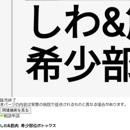
販売終了
本ページの内容は実際の病院で提供されるものと異なる場合があります。
関連施術を見る
相談申請
しわ&筋肉 希少部位ボトックス