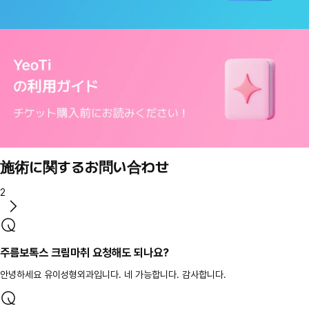
施術に関するお問い合わせ
2
주름보톡스 크림마취 요청해도 되나요?
안녕하세요 유이성형외과입니다. 네 가능합니다. 감사합니다.